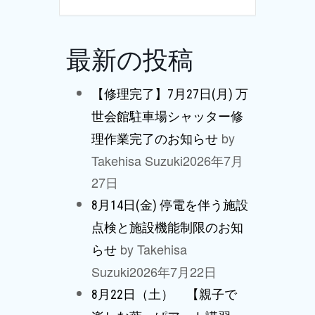
最新の投稿
【修理完了】7月27日(月) 万
世会館駐車場シャッター修
by
理作業完了のお知らせ
Takehisa Suzuki
2026年7月
27日
8月14日(金) 停電を伴う施設
点検と施設機能制限のお知
by Takehisa
らせ
Suzuki
2026年7月22日
8月22日（土） 【親子で