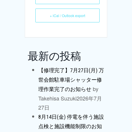
+ iCal / Outlook export
最新の投稿
【修理完了】7月27日(月) 万
世会館駐車場シャッター修
by
理作業完了のお知らせ
Takehisa Suzuki
2026年7月
27日
8月14日(金) 停電を伴う施設
点検と施設機能制限のお知