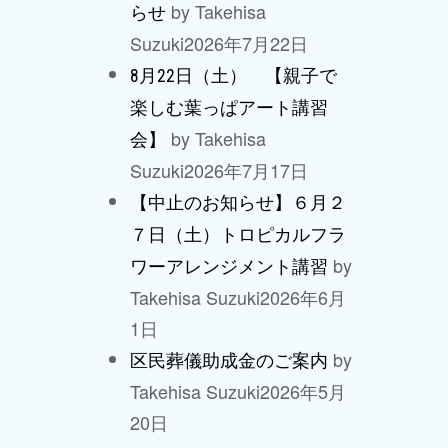
by Takehisa
らせ
Suzuki
2026年7月22日
8月22日（土） 【親子で
楽しむ葉っぱアート講習
by Takehisa
会】
Suzuki
2026年7月17日
【中止のお知らせ】６月２
７日（土）トロピカルフラ
by
ワーアレンジメント講習
Takehisa Suzuki
2026年6月
1日
by
区民葬儀助成金のご案内
Takehisa Suzuki
2026年5月
20日