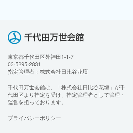
東京都千代田区外神田1-1-7
03-5295-2831
指定管理者：株式会社日比谷花壇
千代田万世会館は、「株式会社日比谷花壇」が千
代田区より指定を受け、指定管理者として管理・
運営を担っております。
プライバシーポリシー