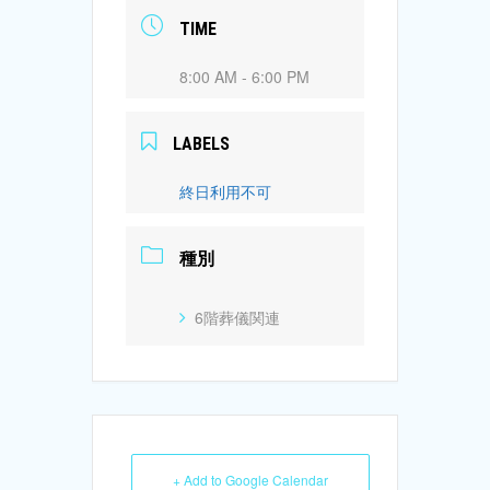
TIME
8:00 AM - 6:00 PM
LABELS
終日利用不可
種別
6階葬儀関連
+ Add to Google Calendar