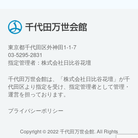
東京都千代田区外神田1-1-7
03-5295-2831
指定管理者：株式会社日比谷花壇
千代田万世会館は、「株式会社日比谷花壇」が千
代田区より指定を受け、指定管理者として管理・
運営を担っております。
プライバシーポリシー
Copyright © 2022 千代田万世会館. All Rights