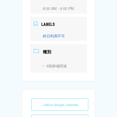
8:00 AM - 6:00 PM
LABELS
終日利用不可
種別
6階葬儀関連
+ Add to Google Calendar