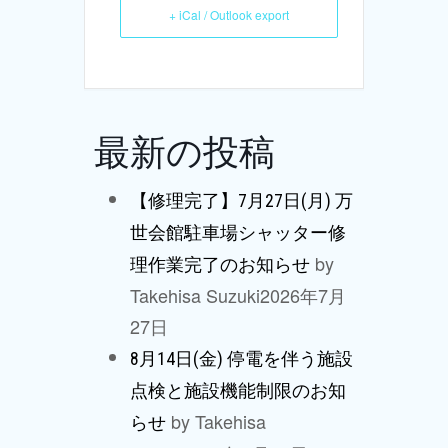
+ iCal / Outlook export
最新の投稿
【修理完了】7月27日(月) 万
世会館駐車場シャッター修
by
理作業完了のお知らせ
Takehisa Suzuki
2026年7月
27日
8月14日(金) 停電を伴う施設
点検と施設機能制限のお知
by Takehisa
らせ