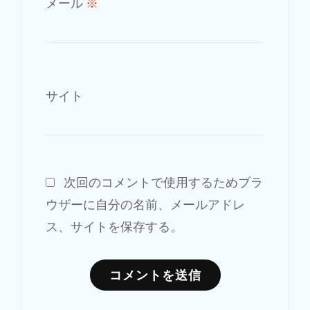
メール
※
サイト
次回のコメントで使用するためブラ
ウザーに自分の名前、メールアドレ
ス、サイトを保存する。