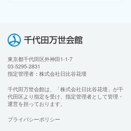
東京都千代田区外神田1-1-7
03-5295-2831
指定管理者：株式会社日比谷花壇
千代田万世会館は、「株式会社日比谷花壇」が千
代田区より指定を受け、指定管理者として管理・
運営を担っております。
プライバシーポリシー