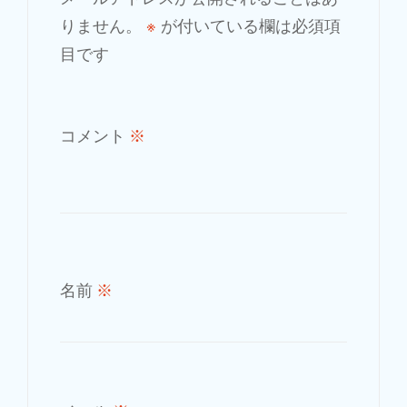
りません。
※
が付いている欄は必須項
目です
コメント
※
名前
※